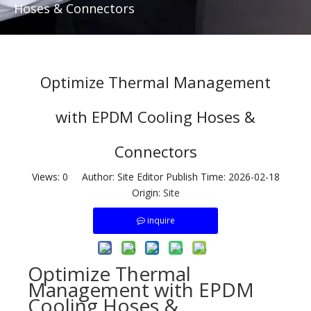
Hoses & Connectors
Optimize Thermal Management
with EPDM Cooling Hoses &
Connectors
Views:
0
Author: Site Editor Publish Time: 2026-02-18
Origin:
Site
inquire
Optimize Thermal
Management with EPDM
Cooling Hoses &