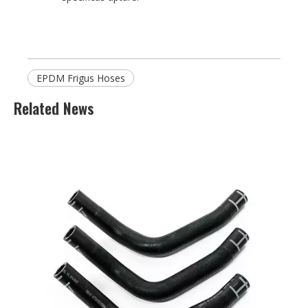
EPDM Frigus Hoses
Related News