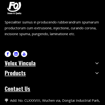
Specialiter sumus in producendo rubberandrum spumarum
productorum cum extrusione, injectione, curando corona,
incisione spuma, pungendo, laminatione etc.
Velox Vincula
Products
Contact Us
Add: No. CLXXXVIII, Wuchen via, Dongtai Industrial Park,
