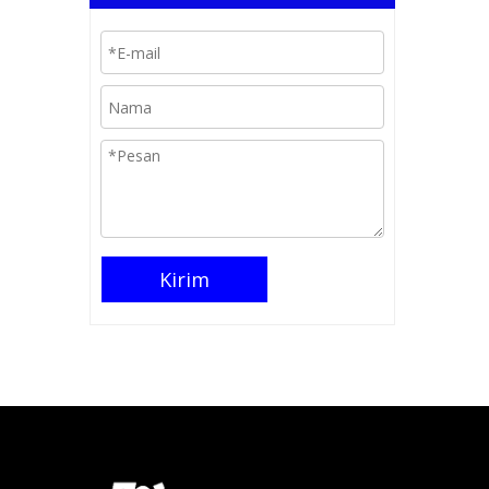
Kirim