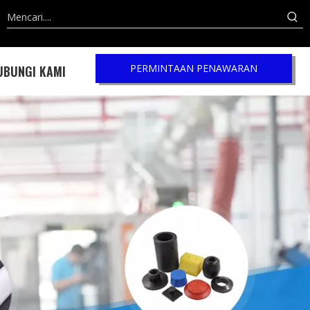
PERMINTAAN PENAWARAN
UBUNGI KAMI