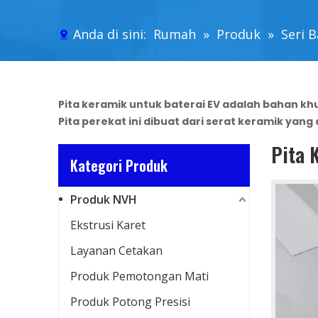
Anda di sini:
Rumah
»
Produk
»
Seri B
Pita keramik untuk baterai EV adalah bahan k
Pita perekat ini dibuat dari serat keramik yang
Pita 
Kategori Produk
Produk NVH
Ekstrusi Karet
Layanan Cetakan
Produk Pemotongan Mati
Produk Potong Presisi