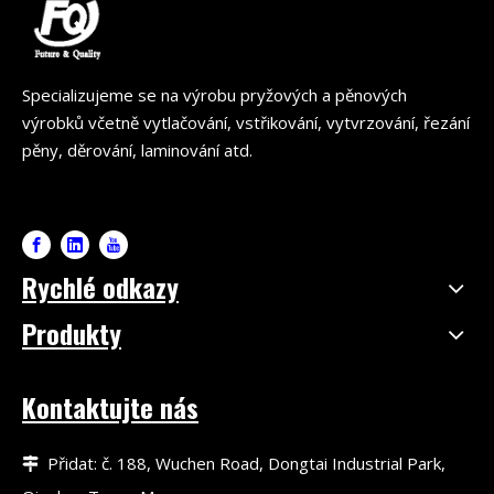
Specializujeme se na výrobu pryžových a pěnových
výrobků včetně vytlačování, vstřikování, vytvrzování, řezání
pěny, děrování, laminování atd.
Rychlé odkazy
Produkty
Kontaktujte nás
Přidat: č. 188, Wuchen Road, Dongtai Industrial Park,
