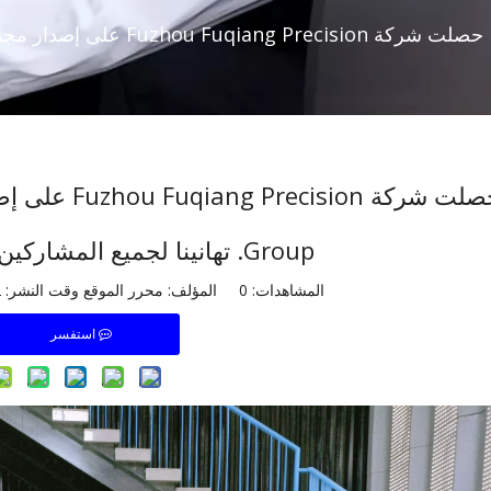
Group. تهانينا لجميع المشاركين في المشروع!!
المشاهدات:
0
المؤلف: محرر الموقع وقت النشر: 2022-03-18 الأصل:
استفسر