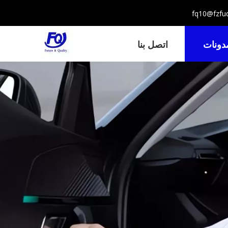
دونات
اتصل بنا