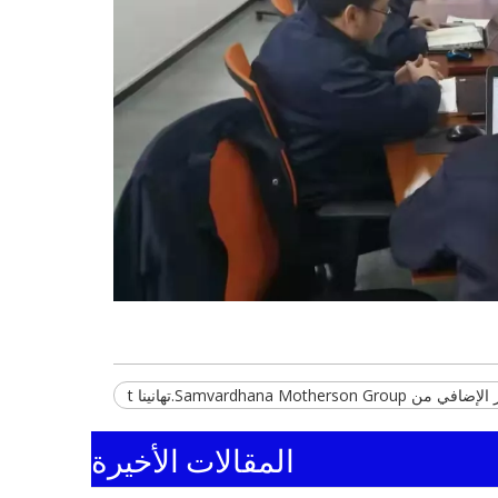
المقالات الأخيرة